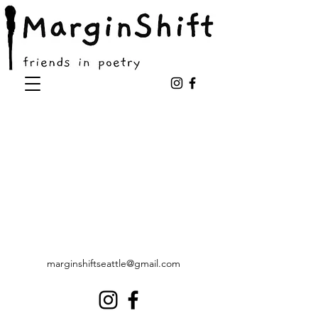
marginshiftseattle@gmail.com